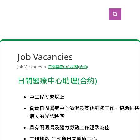
Job Vacancies
Job Vacancies
日間醫療中心助理(合約)
日間醫療中心助理(合約)
中三程度或以上
負責日間醫療中心清潔及其他雜務工作，協助維持
病人的候診秩序
具有關清潔及體力勞動工作經驗為佳
工作地點: 牛頭角日間醫療中心