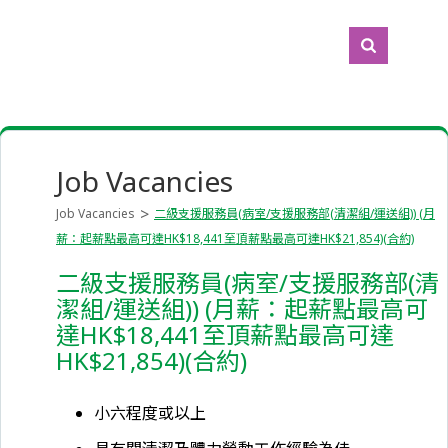
Job Vacancies
Job Vacancies
二級支援服務員(病室/支援服務部(清潔組/運送組)) (月
薪：起薪點最高可達HK$18,441至頂薪點最高可達HK$21,854)(合約)
二級支援服務員(病室/支援服務部(清
潔組/運送組)) (月薪：起薪點最高可
達HK$18,441至頂薪點最高可達
HK$21,854)(合約)
小六程度或以上