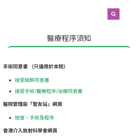
醫療程序須知
手術同意書 （只適用於本院）
接受麻醉同意書
接受手術/醫療程序/治療同意書
醫院管理局「智友站」網頁
檢查、手術及程序
香港介入放射科學會網頁