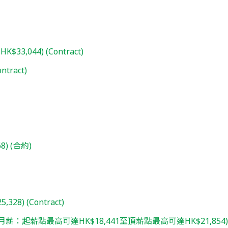
 HK$33,044) (Contract)
ntract)
) (合約)
5,328) (Contract)
月薪：起薪點最高可達HK$18,441至頂薪點最高可達HK$21,854)