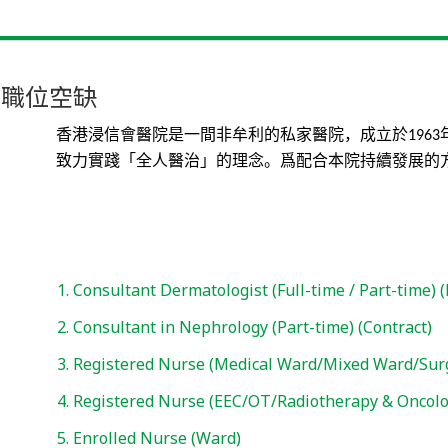
職位空缺
香港浸信會醫院是一間非牟利的私家醫院，成立於
1963
致力實踐「全人醫治」的理念。爲配合本院持續發展的
1. Consultant Dermatologist (Full-time / Part-time)
2. Consultant in Nephrology (Part-time) (Contract)
3. Registered Nurse (Medical Ward/Mixed Ward/Sur
4. Registered Nurse (EEC/OT/Radiotherapy & Oncolo
5. Enrolled Nurse (Ward)