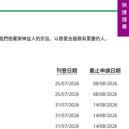
我們抱著榮神益人的宗旨，以慈愛去服務有需要的人，
刊登日期
截止申請日期
25/07/2026
08/08/2026
25/07/2026
08/08/2026
31/07/2026
14/08/2026
31/07/2026
14/08/2026
31/07/2026
14/08/2026