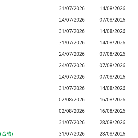
31/07/2026
14/08/2026
24/07/2026
07/08/2026
31/07/2026
14/08/2026
31/07/2026
14/08/2026
24/07/2026
07/08/2026
24/07/2026
07/08/2026
24/07/2026
07/08/2026
31/07/2026
14/08/2026
02/08/2026
16/08/2026
02/08/2026
16/08/2026
31/07/2026
28/08/2026
(合約)
31/07/2026
28/08/2026