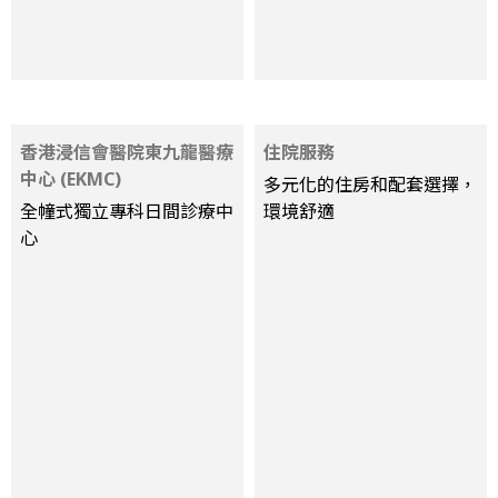
香港浸信會醫院東九龍醫療
住院服務
中心 (EKMC)
多元化的住房和配套選擇，
全幢式獨立專科日間診療中
環境舒適
心