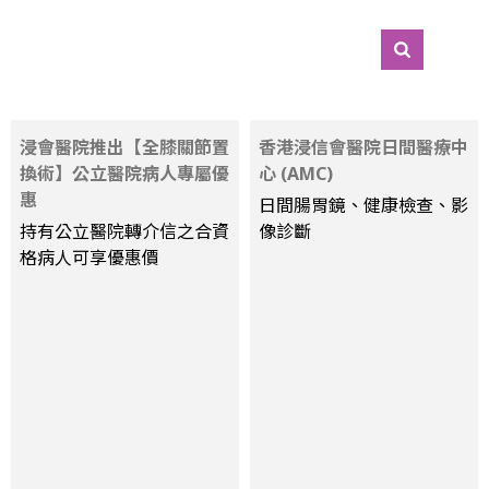
浸會醫院推出【全膝關節置
香港浸信會醫院日間醫療中
換術】公立醫院病人專屬優
心 (AMC)
惠
日間腸胃鏡、健康檢查、影
持有公立醫院轉介信之合資
像診斷
格病人可享優惠價