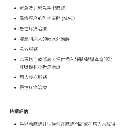
緊急及非緊急手術麻醉
醫療程序的監控麻醉 (MAC）
急性疼痛治療
婦產科病人的硬膜外麻醉
急救服務
為深切治療部病人提供插入靜脈/動脈導管服務，
呼吸機和呼吸道治療
病人護送服務
慢性疼痛治療
持續評估
手術前麻醉評估通常在麻醉門診或在病人入院後