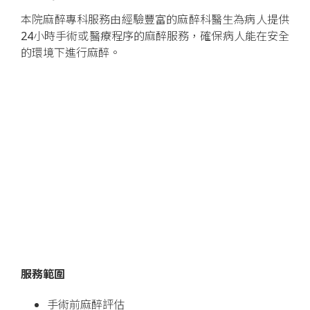
本院麻醉專科服務由經驗豐富的麻醉科醫生為病人提供
24小時手術或醫療程序的麻醉服務，確保病人能在安全
的環境下進行麻醉。
服務範圍
手術前麻醉評估