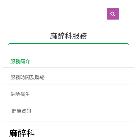
麻醉科服務
 服務簡介
 服務時間及聯絡
 駐院醫生
  健康資訊
麻醉科