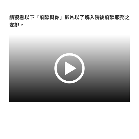
請觀看以下「麻醉與你」影片以了解入院後麻醉服務之
安排
。