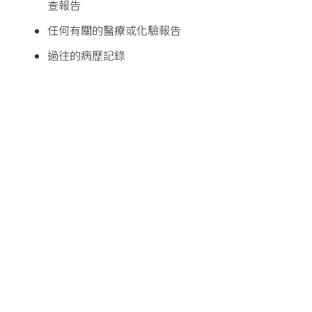
查報告
任何有關的醫療或化驗報告
過往的病歷記錄