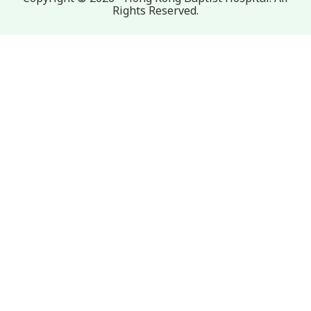
Rights Reserved.