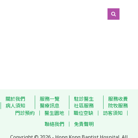
關於我們
服務一覽
駐診醫生
服務收費
病人須知
醫療訊息
社區服務
院牧服務
門診預約
醫生園地
職位空缺
訪客須知
聯絡我們
免責聲明
Copyright © 2026 - Hong Kong Baptist Hospital. All