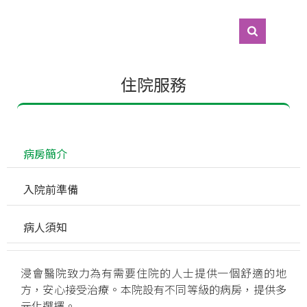
住院服務
 病房簡介
 入院前準備
 病人須知
浸會醫院致力為有需要住院的人士提供一個舒適的地
方，安心接受治療。本院設有不同等級的病房，提供多
元化選擇。