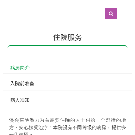
住院服务
 病房简介
 入院前准备
 病人须知
浸会医院致力为有需要住院的人士供给一个舒适的地
方，安心接受治疗。本院设有不同等级的病房，提供多
元化选择。