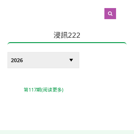
浸訊222
第117期(阅读更多)