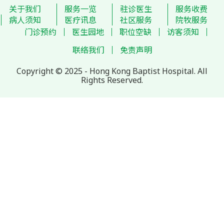
关于我们
服务一览
驻诊医生
服务收费
病人须知
医疗讯息
社区服务
院牧服务
门诊预约
医生园地
职位空缺
访客须知
联络我们
免责声明
Copyright © 2025 - Hong Kong Baptist Hospital. All
Rights Reserved.