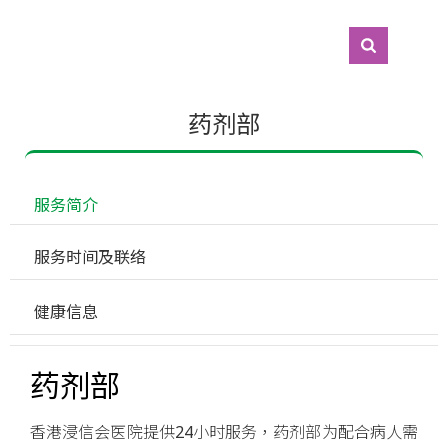
药剂部
 服务简介
 服务时间及联络
 健康信息
药剂部
香港浸信会医院提供24小时服务，药剂部为配合病人需