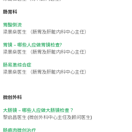
肠胃科
胃酸倒流
梁景燊医生 （肠胃及肝脏内科中心主任）
胃镜 – 哪些人应做胃镜检查?
梁景燊医生 （肠胃及肝脏内科中心主任）
肠易激综合症
梁景燊医生 （肠胃及肝脏内科中心主任）
微创外科
大肠镜 – 哪些人应做大肠镜检查？
黎启昌医生 (微创外科中心主任及顾问医生)
肠瘜肉微创治疗