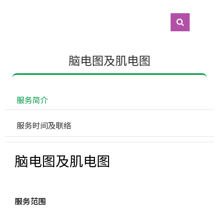
脑电图及肌电图
 服务简介
 服务时间及联络
脑电图及肌电图
服务范围