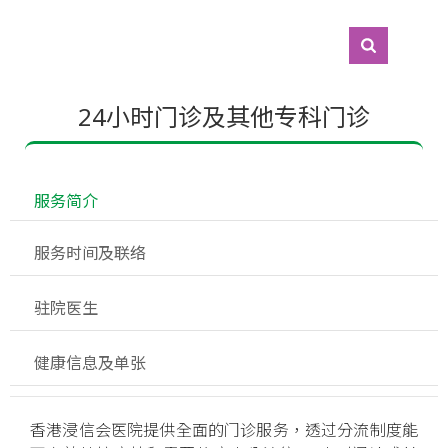
24小时门诊及其他专科门诊
 服务简介
 服务时间及联络
 驻院医生
 健康信息及单张
香港浸信会医院提供全面的门诊服务，透过分流制度能