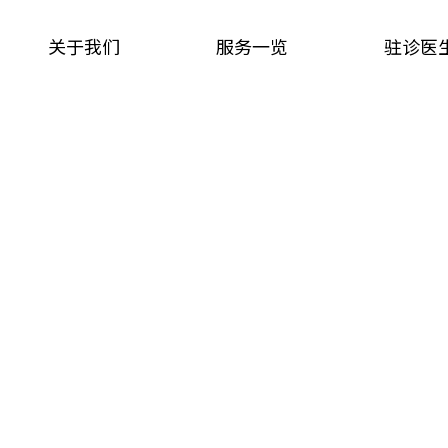
关于我们
服务一览
驻诊医
服务一览