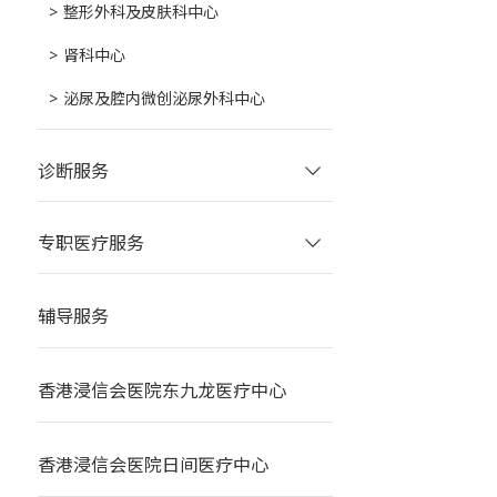
整形外科及皮肤科中心
肾科中心
泌尿及腔内微创泌尿外科中心
诊断服务
专职医疗服务
辅导服务
香港浸信会医院东九龙医疗中心
香港浸信会医院日间医疗中心