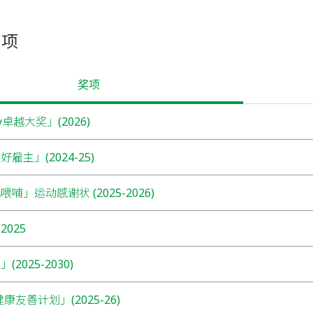
奖项
奖项
y卓越大奖」(2026)
雇主」(2024-25)
哺」运动感谢状 (2025-2026)
025
2025-2030)
健康友善计划」(2025-26)