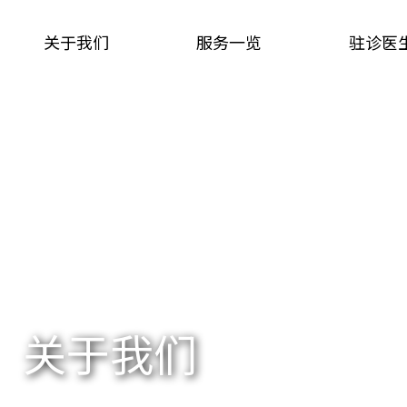
关于我们
服务一览
驻诊医
关于我们