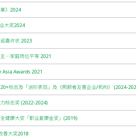
章》2024
业大奖2024
嘉许状 2023
主―家庭岗位平等 2021
e Asia Awards 2021
0+标志及「进阶表现」及《照顾者友善企业/机构》 (2024-202
志奖 (2022-2024)
全健康大奖「职业复康金奖」(2019)
改善大奖2018