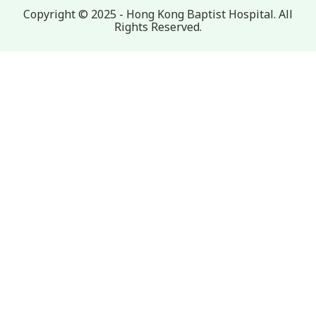
Copyright © 2025 - Hong Kong Baptist Hospital. All
Rights Reserved.