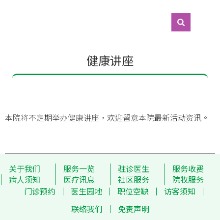
健康讲座
本院将不定期举办健康讲座，欢迎留意本院最新活动资讯。
关于我们
服务一览
驻诊医生
服务收费
病人须知
医疗讯息
社区服务
院牧服务
门诊预约
医生园地
职位空缺
访客须知
联络我们
免责声明