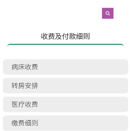
收费及付款细则
病床收费
病房价
转房安排
目
医疗收费
缴费细则