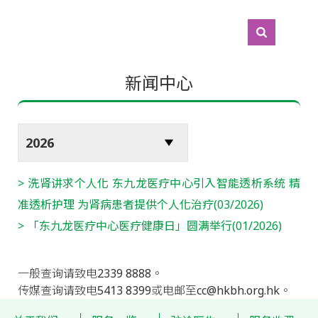
新闻中心
洗肾讲求个人化 东九龙医疗中心引入智能透析系统 精
准透析护理 为肾病患者提供个人化治疗(03/2026)
「东九龙医疗中心医疗健康日」圆满举行(01/2026)
一般查询请致电2339 8888。
传媒查询请致电5413 8399或电邮至cc@hkbh.org.hk。