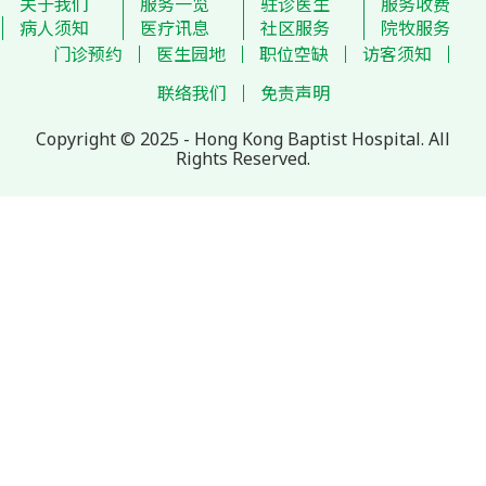
关于我们
服务一览
驻诊医生
服务收费
病人须知
医疗讯息
社区服务
院牧服务
门诊预约
医生园地
职位空缺
访客须知
联络我们
免责声明
Copyright © 2025 - Hong Kong Baptist Hospital. All
Rights Reserved.