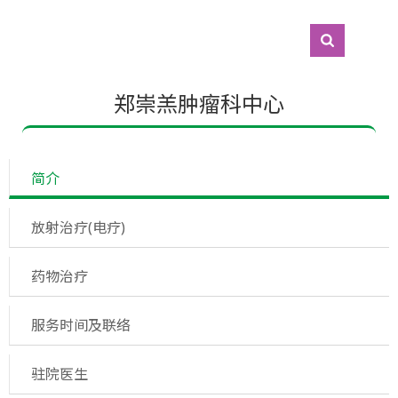
郑崇羔肿瘤科中心
 简介
 放射治疗(电疗)
 药物治疗
 服务时间及联络
 驻院医生