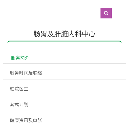
肠胃及肝脏内科中心
  服务简介
 服务时间及联络
 驻院医生
 套式计划
 健康资讯及单张