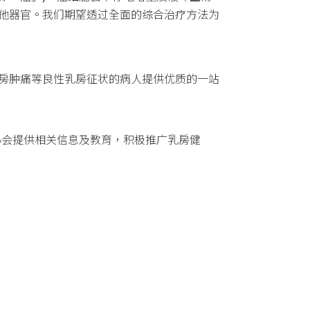
他器官。我们期望透过全面的综合治疗方法为
房肿痛等良性乳房征状的病人提供优质的一站
心会提供相关信息及教育，积极推广乳房健