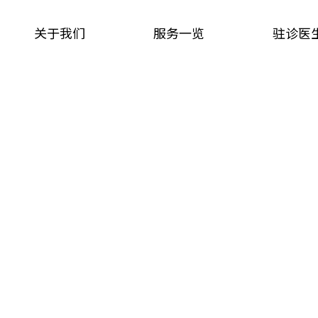
关于我们
服务一览
驻诊医
服务一览