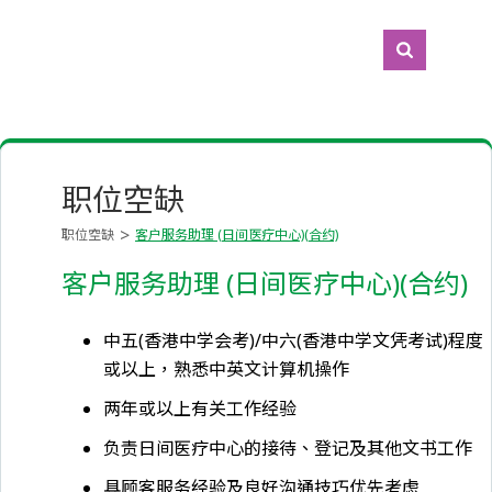
职位空缺
职位空缺
客户服务助理 (日间医疗中心)(合约)
客户服务助理 (日间医疗中心)(合约)
中五(香港中学会考)/中六(香港中学文凭考试)程度
或以上，熟悉中英文计算机操作
两年或以上有关工作经验
负责日间医疗中心的接待、登记及其他文书工作
具顾客服务经验及良好沟通技巧优先考虑