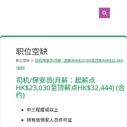
职位空缺
职位空缺
司机/保安员(月薪：起薪点HK$23,030至顶薪点HK$32,444)
(合约)
司机/保安员(月薪：起薪点
HK$23,030至顶薪点HK$32,444) (合
约)
中三程度或以上
持有效保安人员许可证