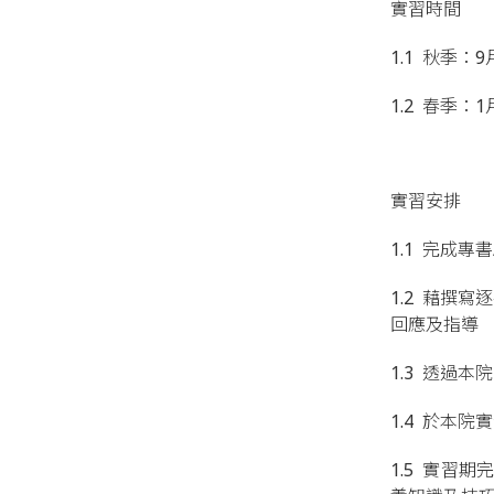
實習時間
1.1 秋季：
1.2 春季
實習安排
1.1 完成
1.2 藉撰
回應及指導
1.3 透過
1.4 於本
1.5 實習