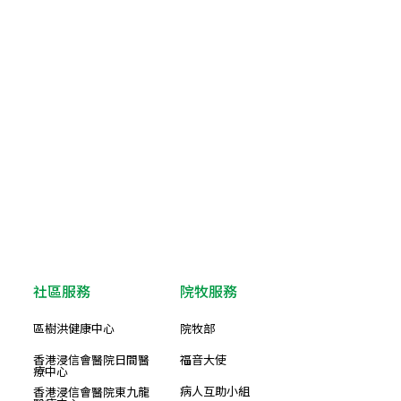
社區服務
院牧服務
區樹洪健康中心
院牧部
香港浸信會醫院日間醫
福音大使
療中心
病人互助小組
香港浸信會醫院東九龍