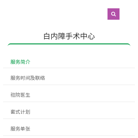
白内障手术中心
 服务简介 
 服务时间及联络
 驻院医生
 套式计划
 服务单张