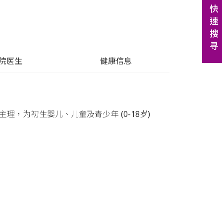
驻院医生
 健康信息
，为初生婴儿、儿童及青少年 (0-18岁)