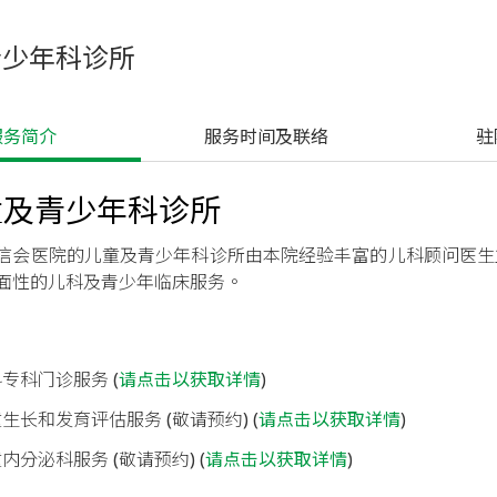
青少年科诊所
服务简介
 服务时间及联络
 
童及青少年科诊所
信会医院的儿童及青少年科诊所由本院经验丰富的儿科顾问医生主理
面性的儿科及青少年临床服务。
专科门诊服务 (
请点击以获取详情
)
生长和发育评估服务 (敬请预约) (
请点击以获取详情
)
内分泌科服务 (敬请预约) (
请点击以获取详情
)