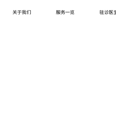
关于我们
服务一览
驻诊医
服务一览