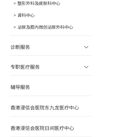
整形外科及皮肤科中心
肾科中心
泌尿及腔内微创泌尿外科中心
诊断服务
专职医疗服务
辅导服务
香港浸信会医院东九龙医疗中心
香港浸信会医院日间医疗中心