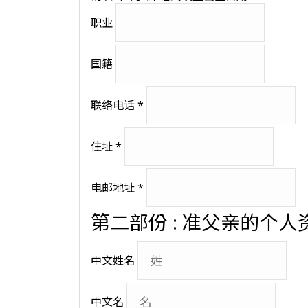
职业
国籍
联络电话
*
住址
*
电邮地址
*
第二部份 : 准父亲的个人
中文姓名
中文名