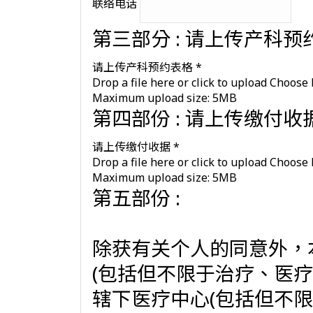
联络电话
第三部分 : 请上传产科预
请上传产科预约表格
*
Drop a file here or click to upload
Choose 
Maximum upload size: 5MB
第四部份 : 请上传缴付收
请上传缴付收据
*
Drop a file here or click to upload
Choose 
Maximum upload size: 5MB
第五部份 :
除获有关个人的同意外，
(包括但不限于治疗、医疗、医学统计及审核
辖下医疗中心(包括但不限