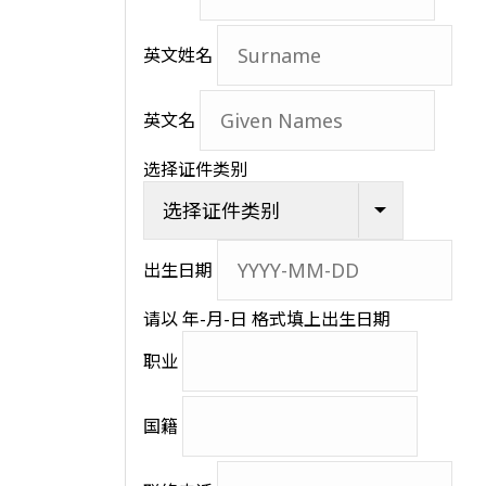
英文姓名
英文名
选择证件类别
出生日期
请以 年-月-日 格式填上出生日期
职业
国籍