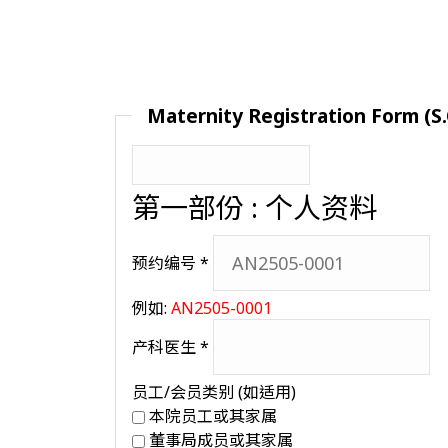
Maternity Registration Form (S.
第一部份 : 个人资料
预约编号
*
例如:
AN2505-0001
产科医生
*
员工/会员类别 (如适用)
本院员工或其家属
董事局成员或其家属