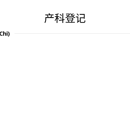
产科登记
Chi)