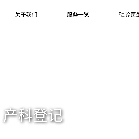
关于我们
服务一览
驻诊医
产科登记