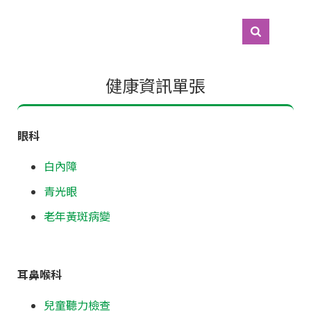
健康資訊單張
眼科
白內障
青光眼
老年黃斑病變
耳鼻喉科
兒童聽力檢查