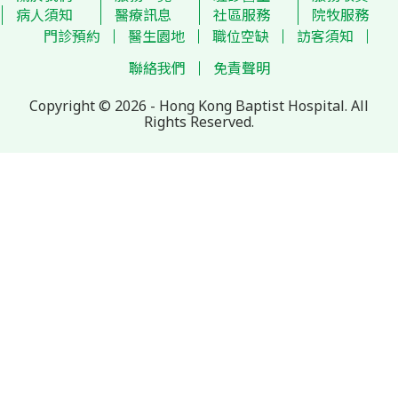
病人須知
醫療訊息
社區服務
院牧服務
門診預約
醫生園地
職位空缺
訪客須知
聯絡我們
免責聲明
Copyright © 2026 - Hong Kong Baptist Hospital. All
Rights Reserved.