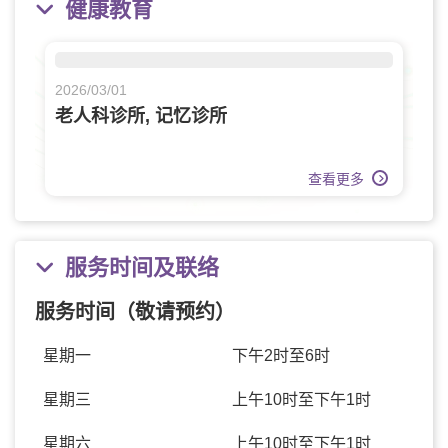
健康教育
2026/03/01
老人科诊所, 记忆诊所
查看更多
服务时间及联络
服务时间（敬请预约）
星期一
下午2时至6时
星期三
上午10时至下午1时
星期六
上午10时至下午1时