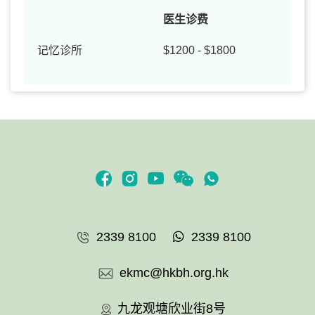
医生诊费
记忆诊所
$1200 - $1800
2339 8100
2339 8100
ekmc@hkbh.org.hk
九龙观塘欣业街8号