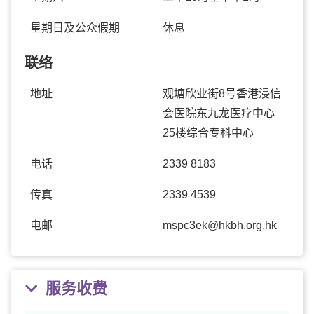
星期日及公众假期
休息
联络
地址
观塘欣业街8号香港浸信
会医院东九龙医疗中心
25楼综合专科中心
电话
2339 8183
传真
2339 4539
电邮
mspc3ek@hkbh.org.hk
服务收费