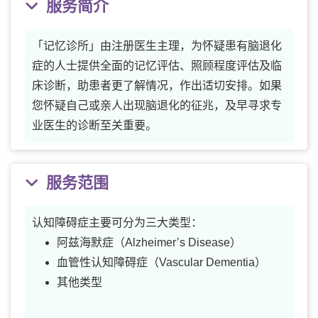
服务简介
「记忆诊所」由注册医生主理，为怀疑患有脑退化
症的人士提供全面的记忆评估、照顾程度评估及临
床诊断，助患者更了解情况，作出适切安排。如果
您怀疑自己或亲人出现脑退化的征兆，及早寻求专
业医生的诊断至关重要。
服务范围
认知障碍症主要可分为三大类型：
阿兹海默症（Alzheimer’s Disease）
血管性认知障碍症（Vascular Dementia）
其他类型