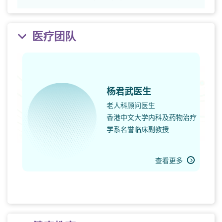
医疗团队
杨君武医生
老人科顾问医生
香港中文大学内科及药物治疗
学系名誉临床副教授
查看更多