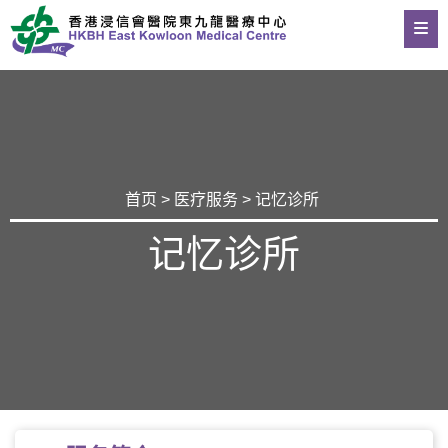
首页
>
医疗服务
> 记忆诊所
记忆诊所