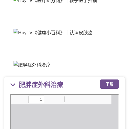
肥胖症外科治療
下载