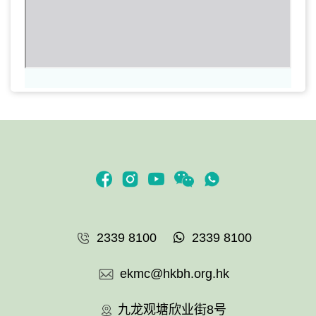
2339 8100
2339 8100
ekmc@hkbh.org.hk
九龙观塘欣业街8号