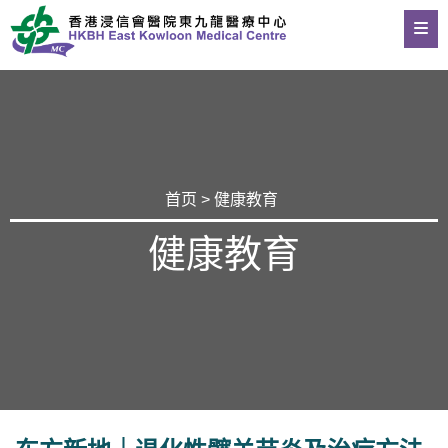
首页
>
健康教育
健康教育