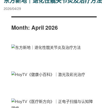
东方新地｜退化性髋关节炎及治疗方法
2026/04/29
Month:
April 2026