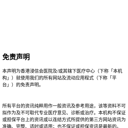
免责声明
本声明为香港浸信会医院及/或其辖下医疗中心（下称「本机
构」）就使用我们的所有网站及流动应用程式（下称「平
台」）的免责声明。
所有平台的资讯纯粹用作一般资讯及参考用途，该等资料不可
拟作为及不可取代专业医疗意见、诊断或治疗。本机构不保证
或担保平台上的资讯或以连结方式所提供的第三方网站资讯为
准确、完整、适时或适用；也不保证或担保资讯是最新的。