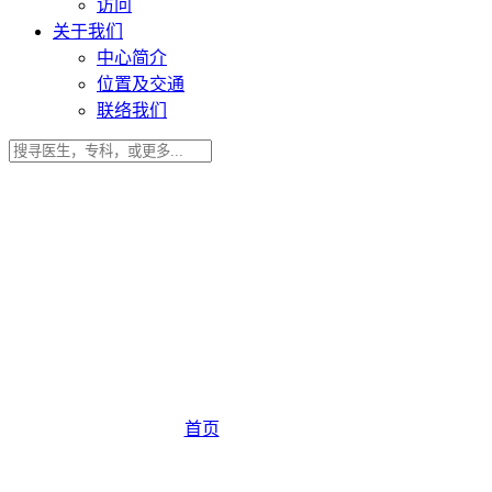
访问
关于我们
中心简介
位置及交通
联络我们
首页
> 免责声明
免责声明