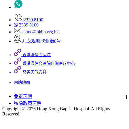
2339 8100
2339 8100
ekmc@hkbh.org.hk
九龙观塘欣业街8号
香港浸信会医院
香港浸信会医院日间医疗中心
恶劣天气安排
网站地图
免责声明
私隐政策声明
Copyright © 2026 Hong Kong Baptist Hospital. All Rights
Reserved.