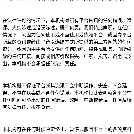
在法律许可的情况下，本机构对所有平台资讯的任何错误、遗
漏、失实陈述或错误陈述，概不负责。我们特此声明，在任何
情况下，就因为任何使用或不当使用或依赖平台，或因为平台
所载的资讯或经由平台以连结方式所提供的第三方网站的任何
资讯，或因为由平台所提供的任何功能、特性或服务，而所引
致的任何直接、间接或相应引起损失、申索、损害、费用或支
出，本机构不会承担任何法律责任。
本机构概不保证平台或其资讯不会中断运作、安全、不会延
误、不存在病毒或不含任何错误。本机构特此表明就各平台在
任何时间可能出现的任何错误、故障、中断或延误，任何及所
有法律责任，概不负责。
本机构可在任何时候决定终止、暂停或撤回平台上的各项资料