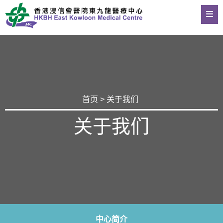
首页
> 关于我们
关于我们
中心简介