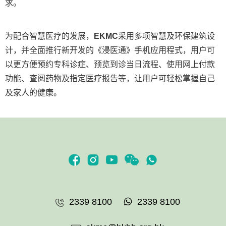
求。
为配合智慧医疗的发展，
EKMC
采用多项智慧及环保建筑设
计，并全面推行新开发的《浸医通》手机应用程式，用户可
以更方便预约专科诊症、预览到诊当日流程、使用网上付款
功能、查阅药物及指定医疗报告等，让用户可轻松掌握自己
及家人的健康。
2339 8100
2339 8100