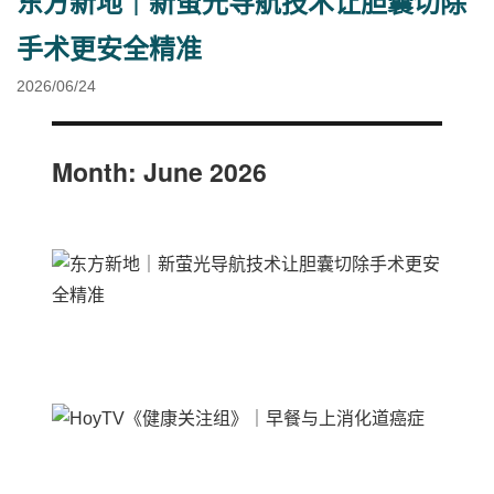
东方新地｜新萤光导航技术让胆囊切除
手术更安全精准
2026/06/24
Month:
June 2026