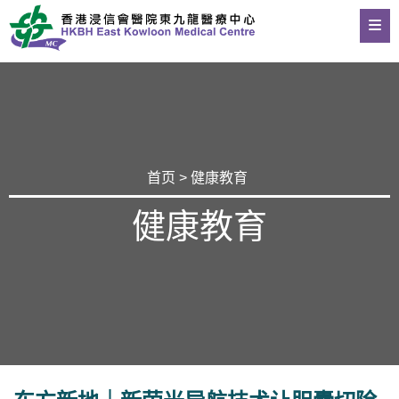
首页
>
健康教育
健康教育