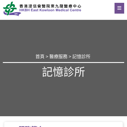
首頁
>
醫療服務
> 記憶診所
記憶診所