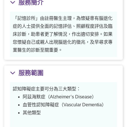
服務簡介
「記憶診所」由註冊醫生主理，為懷疑患有腦退化
症的人士提供全面的記憶評估、照顧程度評估及臨
床診斷，助患者更了解情況，作出適切安排。如果
您懷疑自己或親人出現腦退化的徵兆，及早尋求專
業醫生的診斷至關重要。
服務範圍
認知障礙症主要可分為三大類型：
阿茲海默症（Alzheimer’s Disease）
血管性認知障礙症（Vascular Dementia）
其他類型