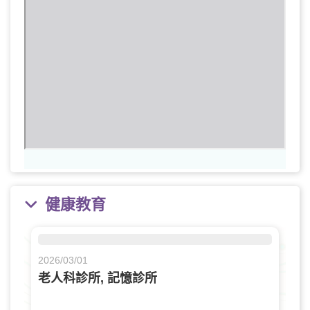
健康教育
2026/03/01
老人科診所, 記憶診所