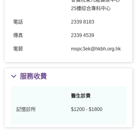
25樓綜合專科中心
電話
2339 8183
傳真
2339 4539
電郵
mspc3ek@hkbh.org.hk
服務收費
醫生診費
記憶診所
$1200 - $1800