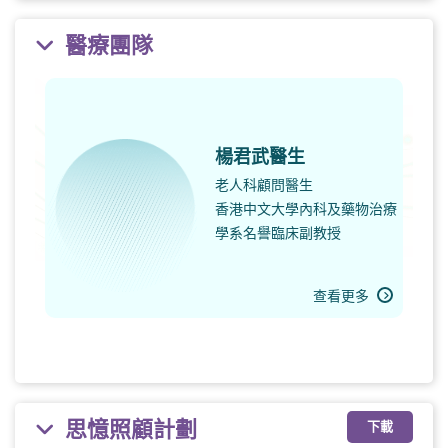
醫療團隊
楊君武醫生
老人科顧問醫生
香港中文大學內科及藥物治療
學系名譽臨床副教授
查看更多
思憶照顧計劃
下載