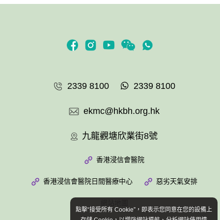
2339 8100
2339 8100
ekmc@hkbh.org.hk
九龍觀塘欣業街8號
香港浸信會醫院
香港浸信會醫院日間醫療中心
惡劣天氣安排
網站地圖
點擊“接受所有 Cookie”，即表示您同意在您的設備上