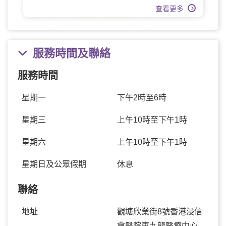
查看更多
服務時間及聯絡
服務時間
星期一
下午2時至6時
星期三
上午10時至下午1時
星期六
上午10時至下午1時
星期日及公眾假期
休息
聯絡
地址
觀塘欣業街8號香港浸信
會醫院東九龍醫療中心