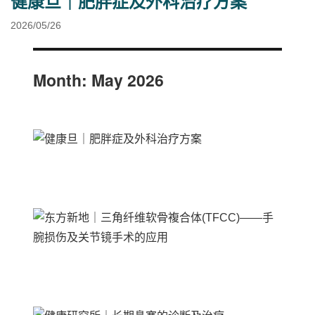
健康旦｜肥胖症及外科治疗方案
2026/05/26
Month:
May 2026