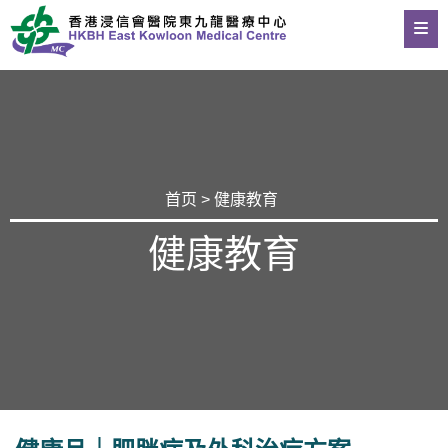
首页
>
健康教育
健康教育