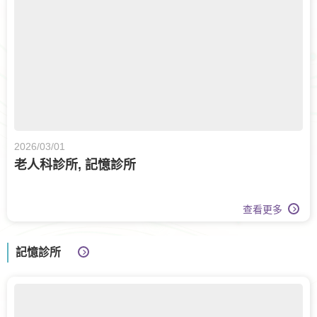
2026/03/01
老人科診所, 記憶診所
查看更多
記憶診所