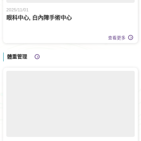
2025/11/01
眼科中心, 白內障手術中心
查看更多
體重管理