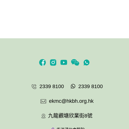
2339 8100
2339 8100
ekmc@hkbh.org.hk
九龍觀塘欣業街8號