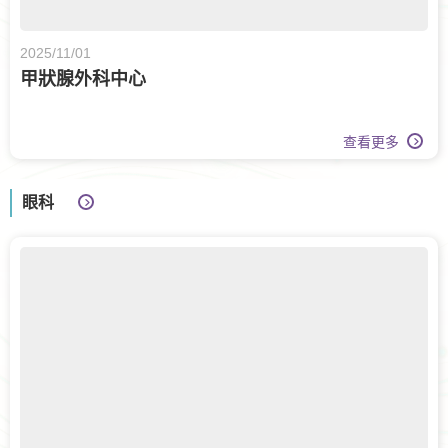
2025/11/01
甲狀腺外科中心
查看更多
眼科