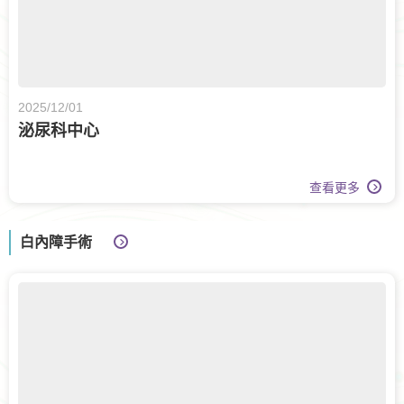
2025/12/01
泌尿科中心
查看更多
白內障手術