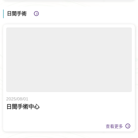
日間手術
2025/08/01
日間手術中心
查看更多