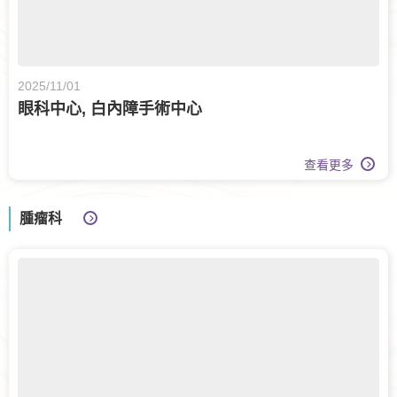
2025/11/01
眼科中心, 白內障手術中心
查看更多
腫瘤科