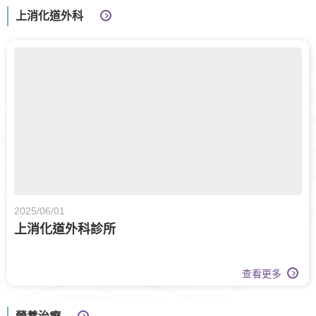
上消化道外科
2025/06/01
上消化道外科診所
查看更多