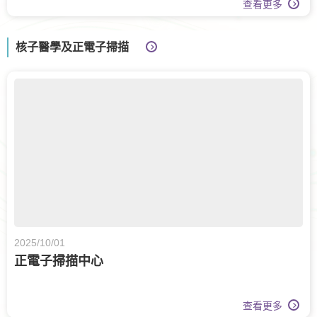
查看更多
核子醫學及正電子掃描
2025/10/01
正電子掃描中心
查看更多