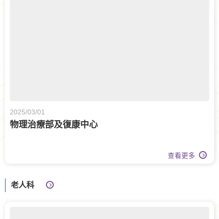
2025/03/01
物理治療部及復康中心
查看更多
老人科