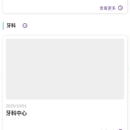
查看更多
牙科
2025/10/01
牙科中心