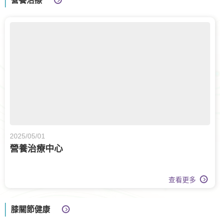
營養治療
2025/05/01
營養治療中心
查看更多
膝關節健康