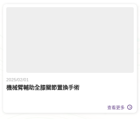
2025/02/01
機械臂輔助全膝關節置換手術
查看更多