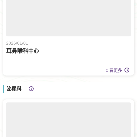
2026/01/01
耳鼻喉科中心
查看更多
泌尿科