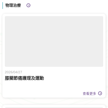
物理治療
2026/04/27
膝關節痛護理及運動
查看更多