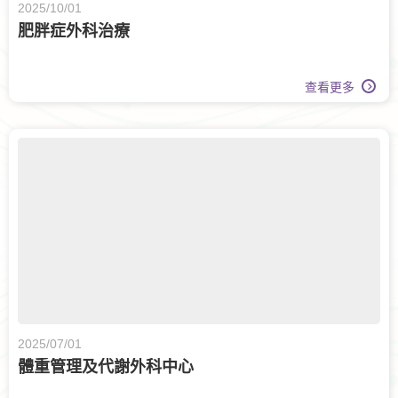
2025/10/01
肥胖症外科治療
查看更多
2025/07/01
體重管理及代謝外科中心