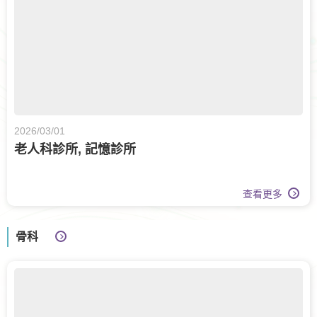
2026/03/01
老人科診所, 記憶診所
查看更多
骨科