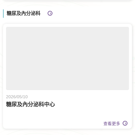
糖尿及內分泌科
2026/05/10
糖尿及內分泌科中心
查看更多