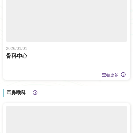
2026/01/01
骨科中心
查看更多
耳鼻喉科