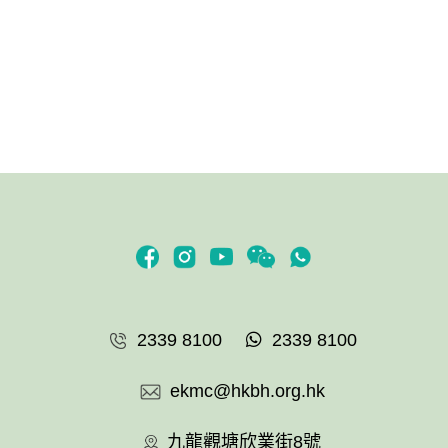
2339 8100
2339 8100
ekmc@hkbh.org.hk
九龍觀塘欣業街8號