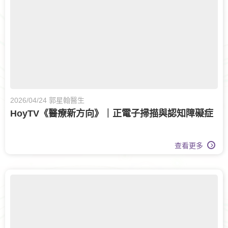
2026/04/24 郭星翰醫生
HoyTV《醫療新方向》｜正電子掃描與認知障礙症
查看更多