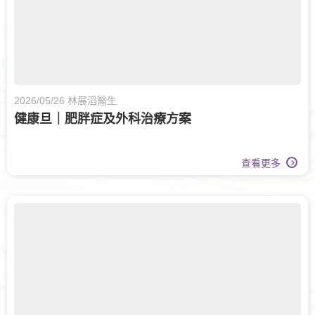
2026/05/26 林展滔醫生
健康旦｜肥胖症及外科治療方案
查看更多