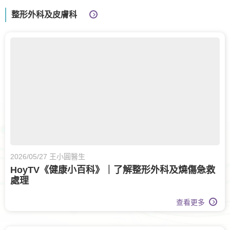
整形外科及皮膚科
2026/05/27 王小圓醫生
HoyTV《健康小百科》｜了解整形外科及燒傷急救
處理
查看更多