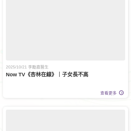
2025/10/21 李勵嘉醫生
Now TV《杏林在線》｜子女長不高
查看更多