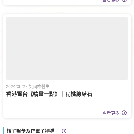
查看更多
2024/08/27 梁國雄醫生
香港電台《精靈一點》｜扁桃腺結石
查看更多
核子醫學及正電子掃描