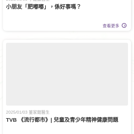
小朋友「肥嘟嘟」，係好事嗎？
查看更多
2025/01/03 董家懿醫生
TVB 《流行都市》| 兒童及青少年精神健康問題