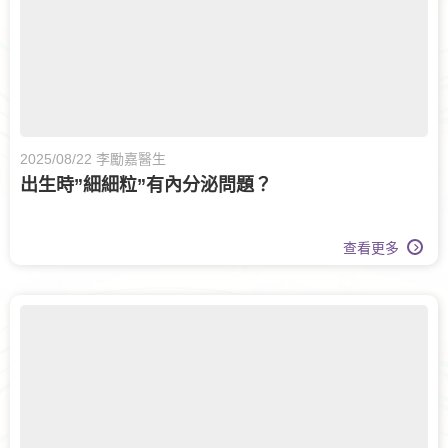
2025/08/22 李勵嘉醫生
出生時”細細粒”有內分泌問題？
查看更多