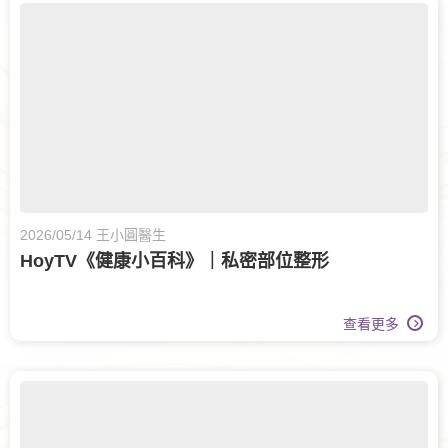
2026/05/14 王小圓醫生
HoyTV《健康小百科》｜私密部位整形
查看更多