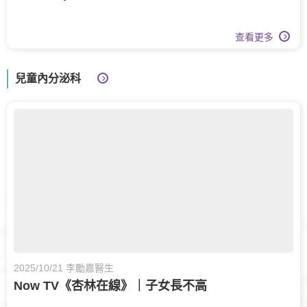
查看更多
兒童內分泌科
2025/10/21 李勵嘉醫生
Now TV《杏林在線》｜子女長不高