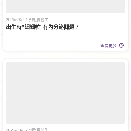
2025/08/22 李勵嘉醫生
出生時”細細粒”有內分泌問題？
查看更多
2025/08/05 李勵嘉醫生