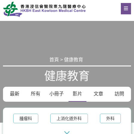
首頁 > 健康教育
健康教育
最新
所有
小冊子
影片
文章
訪問
腫瘤科
上消化道外科
外科
整形外科及皮膚科
體重管理