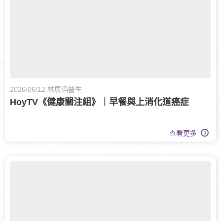
2026/06/12 林展滔醫生
HoyTV《健康關注組》｜早餐與上消化道癌症
查看更多