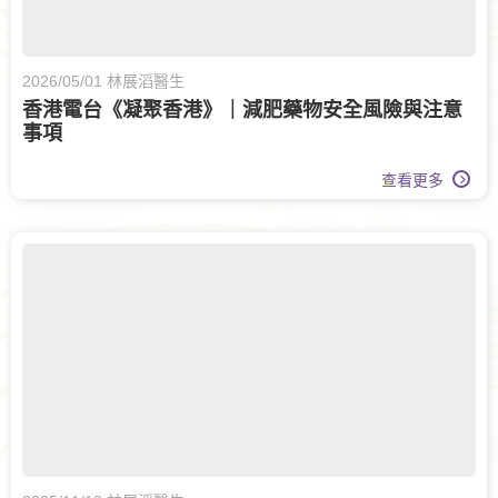
2026/05/01 林展滔醫生
香港電台《凝聚香港》｜減肥藥物安全風險與注意
事項
查看更多