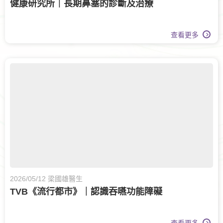
健康研究所｜長期鼻塞的診斷及治療
查看更多
2026/05/12 梁國雄醫生
TVB《流行都市》｜認識吞嚥功能障礙