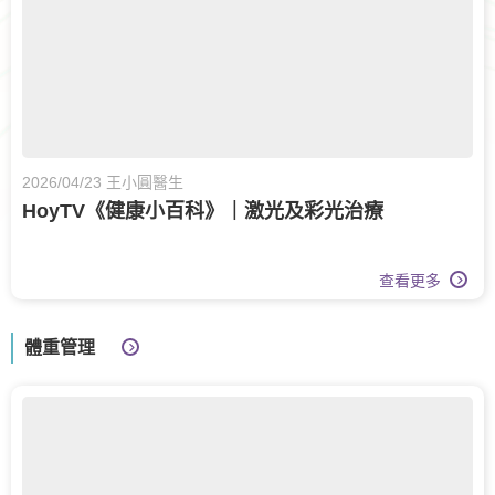
2026/04/23 王小圓醫生
HoyTV《健康小百科》｜激光及彩光治療
查看更多
體重管理