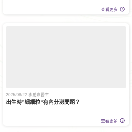
查看更多
2025/08/22 李勵嘉醫生
出生時”細細粒”有內分泌問題？
查看更多