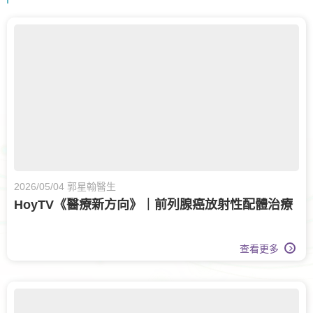
2026/05/04 郭星翰醫生
HoyTV《醫療新方向》｜前列腺癌放射性配體治療
查看更多