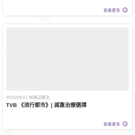
查看更多
2025/09/11 林展滔醫生
TVB 《流行都市》| 減重治療選擇
查看更多