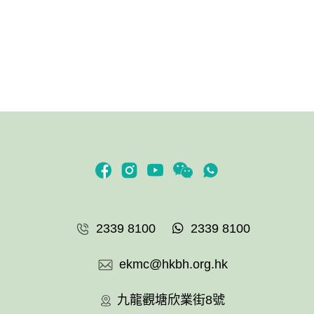
2339 8100
2339 8100
ekmc@hkbh.org.hk
九龍觀塘欣業街8號