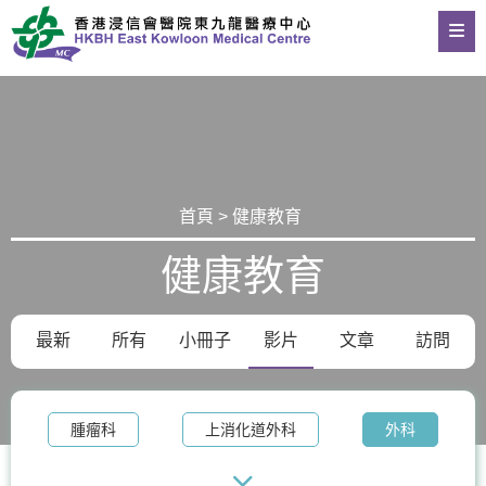
首頁 > 健康教育
健康教育
最新
所有
小冊子
影片
文章
訪問
腫瘤科
上消化道外科
外科
整形外科及皮膚科
體重管理