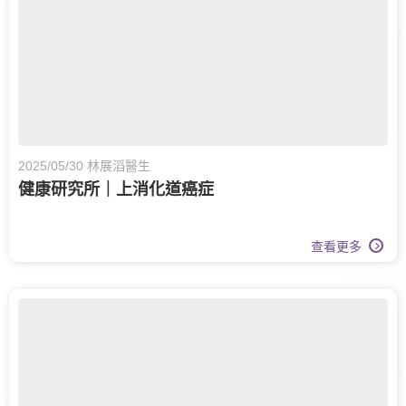
2025/05/30 林展滔醫生
健康研究所｜上消化道癌症
查看更多