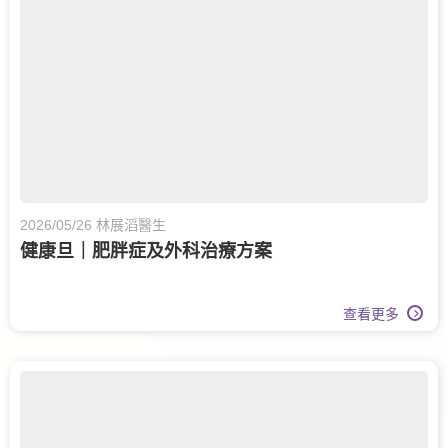
2026/05/26 林展滔醫生
健康旦｜肥胖症及外科治療方案
查看更多