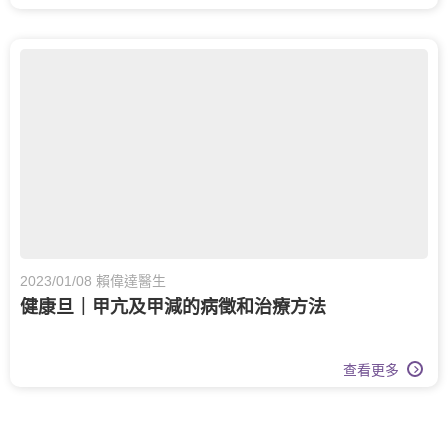
2023/01/08 賴偉達醫生
健康旦｜甲亢及甲減的病徵和治療方法
查看更多