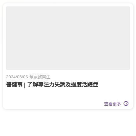
2024/03/06 董家懿醫生
醫健事 | 了解專注力失調及過度活躍症
查看更多