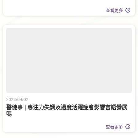
查看更多
2024/04/02
醫健事 | 專注力失調及過度活躍症會影響言語發展
嗎
查看更多