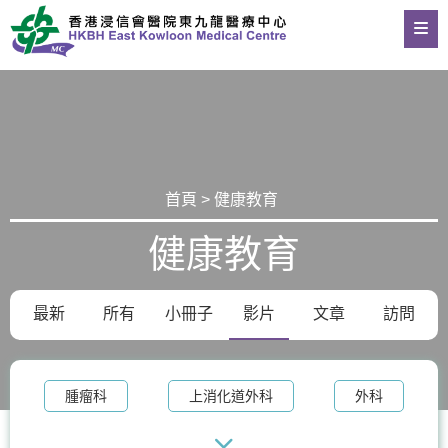
首頁 > 健康教育
健康教育
最新
所有
小冊子
影片
文章
訪問
腫瘤科
上消化道外科
外科
整形外科及皮膚科
體重管理