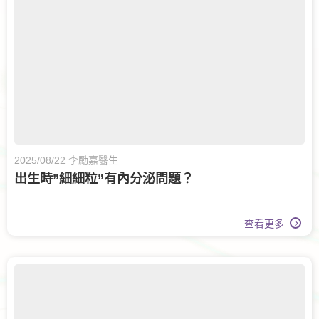
2025/08/22 李勵嘉醫生
出生時”細細粒”有內分泌問題？
查看更多