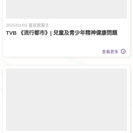
2025/01/03 董家懿醫生
TVB 《流行都市》| 兒童及青少年精神健康問題
查看更多