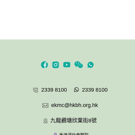
2339 8100
2339 8100
ekmc@hkbh.org.hk
九龍觀塘欣業街8號