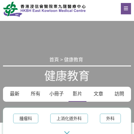
首頁 > 健康教育
健康教育
最新
所有
小冊子
影片
文章
訪問
腫瘤科
上消化道外科
外科
整形外科及皮膚科
體重管理