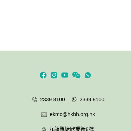
2339 8100
2339 8100
ekmc@hkbh.org.hk
九龍觀塘欣業街8號