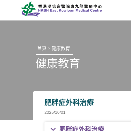
首頁
>
健康教育
健康教育
肥胖症外科治療
2025/10/01
肥胖症外科治療