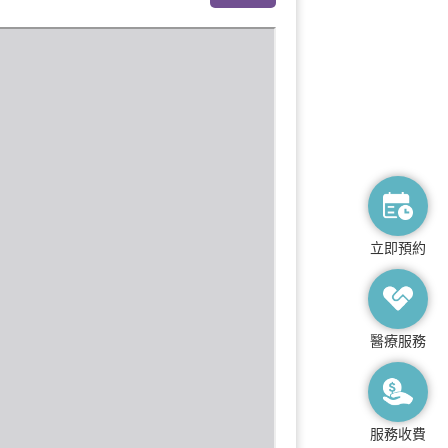
立即預約
醫療服務
服務收費