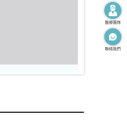
醫療團隊
聯絡我們