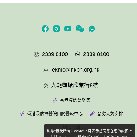
2339 8100
2339 8100
ekmc@hkbh.org.hk
九龍觀塘欣業街8號
香港浸信會醫院
香港浸信會醫院日間醫療中心
惡劣天氣安排
網站地圖
點擊“接受所有 Cookie”，即表示您同意在您的設備上