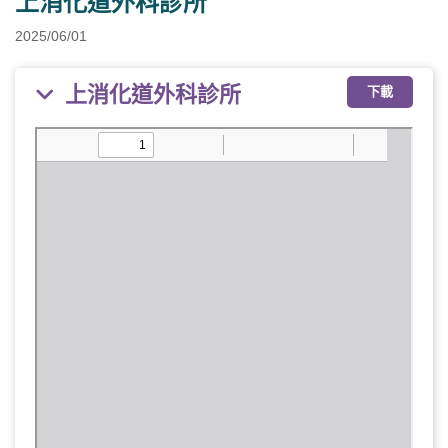
上消化道外科診所
2025/06/01
上消化道外科診所
下載