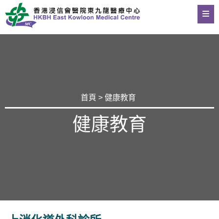
首頁
>
健康教育
健康教育