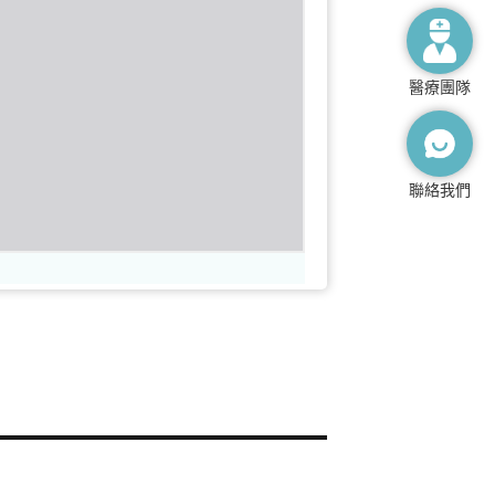
醫療團隊
聯絡我們