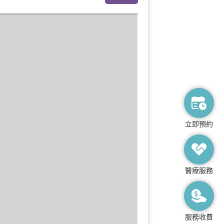
立即預約
醫療服務
服務收費