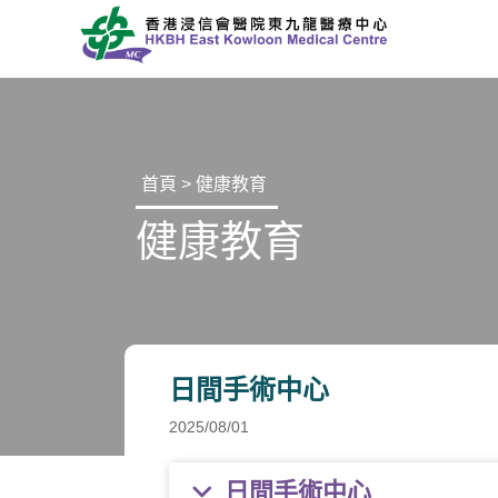
首頁
>
健康教育
健康教育
日間手術中心
2025/08/01
日間手術中心