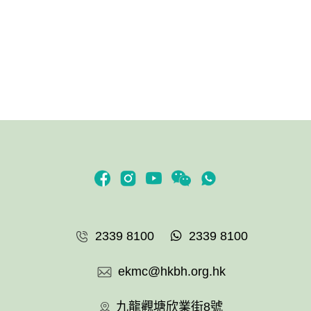
2339 8100
2339 8100
ekmc@hkbh.org.hk
九龍觀塘欣業街8號