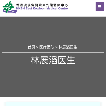
首页
>
医疗团队
> 林展滔医生
林展滔医生