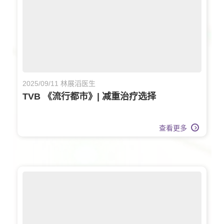
2025/09/11 林展滔医生
TVB 《流行都市》| 减重治疗选择
查看更多