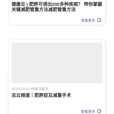
健康旦 | 肥胖可诱出200多种疾病？ 带你掌握
关键减肥管重方法减肥管重方法
查看更多
2025/11/10 林展滔医生
志云频道｜肥胖症及减重手术
查看更多