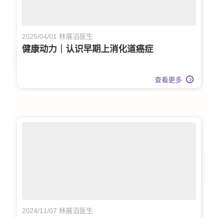
2025/04/01 林展滔医生
健康动力｜认识早期上消化道癌症
查看更多
2024/11/07 林展滔医生