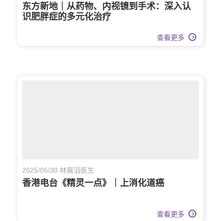
东方新地｜从药物、内视镜到手术：深入认
识肥胖症的多元化治疗
查看更多
2025/06/30 林展滔医生
香港电台《精灵一点》｜上消化道癌
查看更多