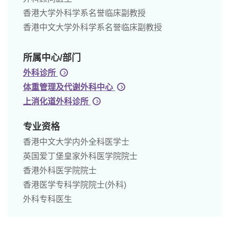
香港大学外科学系名誉临床副教授
香港中文大学外科学系名誉临床副教授
所属中心/部门
外科诊所
体重管理及代谢外科中心
上消化道外科诊所
专业资格
香港中文大学内外全科医学士
英国爱丁堡皇家外科医学院院士
香港外科医学院院士
香港医学专科学院院士(外科)
外科专科医生