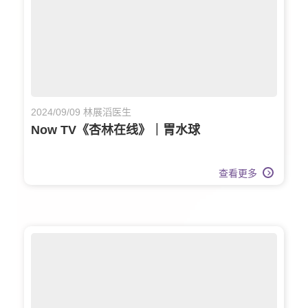
2024/09/09 林展滔医生
Now TV《杏林在线》｜胃水球
查看更多