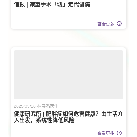
信报 | 减重手术「切」走代谢病
查看更多
2025/09/18 林展滔医生
健康研究所 | 肥胖症如何危害健康？由生活介
入出发，系统性降低风险
查看更多