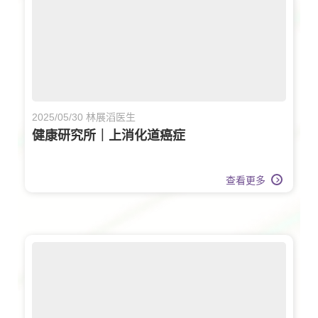
2025/05/30 林展滔医生
健康研究所｜上消化道癌症
查看更多