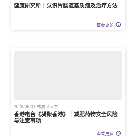
健康研究所｜认识胃肠道基质瘤及治疗方法
查看更多
2026/05/01 林展滔医生
香港电台《凝聚香港》｜减肥药物安全风险
与注意事项
查看更多