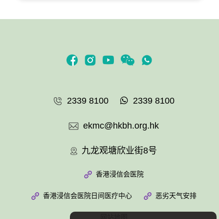
2339 8100
2339 8100
ekmc@hkbh.org.hk
九龙观塘欣业街8号
香港浸信会医院
香港浸信会医院日间医疗中心
恶劣天气安排
网站地图