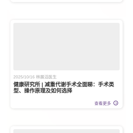
2025/10/16 林展滔医生
健康研究所 | 减重代谢手术全面睇：手术类
型、操作原理及如何选择
查看更多