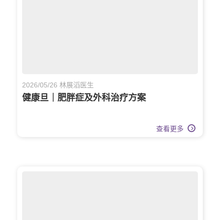
2026/05/26 林展滔医生
健康旦｜肥胖症及外科治疗方案
查看更多