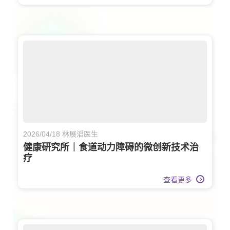
2026/04/18 林展滔医生
健康研究所｜食道动力障碍的微创新技术治
疗
查看更多