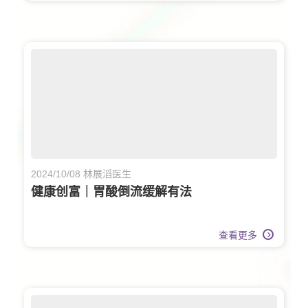
2024/10/08 林展滔医生
健康创富｜胃酸倒流缓解有法
查看更多