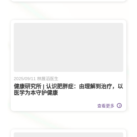
2025/09/11 林展滔医生
健康研究所 | 认识肥胖症：由理解到治疗，以
医学为本守护健康
查看更多