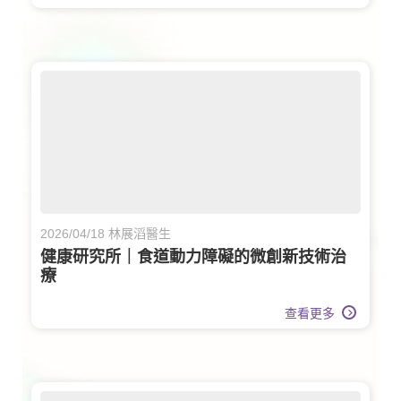
2026/04/18 林展滔醫生
健康研究所｜食道動力障礙的微創新技術治
療
查看更多