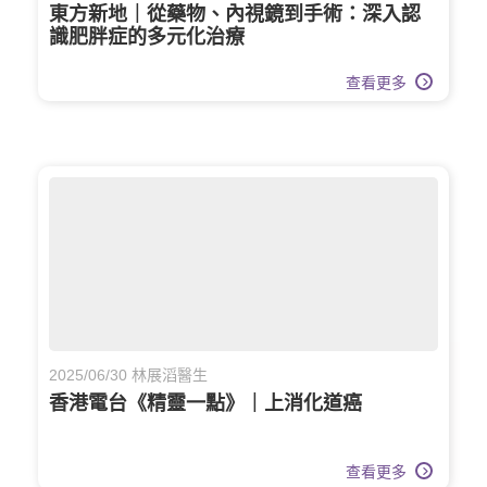
東方新地｜從藥物、內視鏡到手術：深入認
識肥胖症的多元化治療
查看更多
2025/06/30 林展滔醫生
香港電台《精靈一點》｜上消化道癌
查看更多