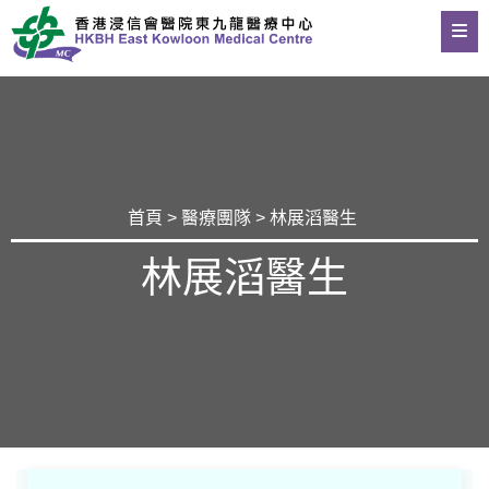
首頁
>
醫療團隊
> 林展滔醫生
林展滔醫生