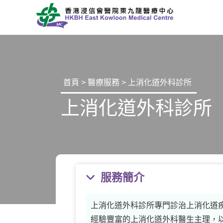
首頁
>
醫療服務
> 上消化道外科診所
上消化道外科診所
服務簡介
上消化道外科診所專門診治上消化道
經驗豐富的上消化道外科醫生主理，