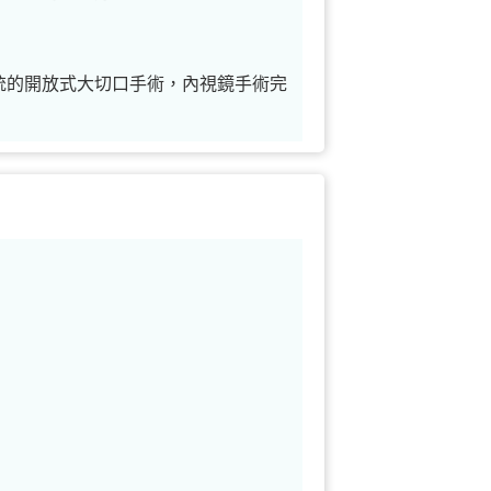
統的開放式大切口手術，內視鏡手術完