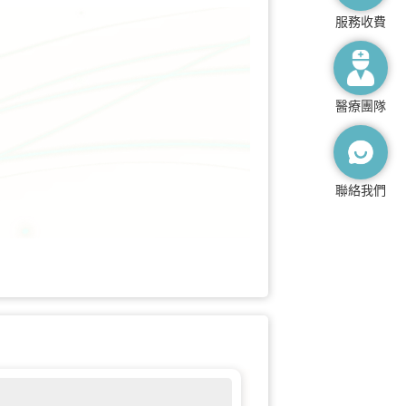
服務收費
醫療團隊
聯絡我們