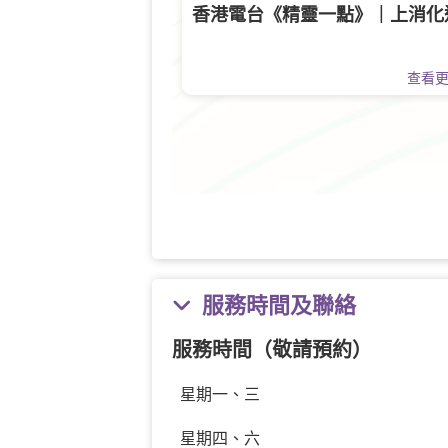
香港電台《精靈一點》｜上消化
查看
服務時間及聯絡
服務時間（敬請預約）
星期一、三
星期四、六