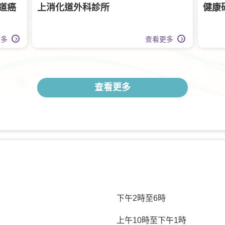
道癌
上消化道外科診所
健康
更多
查看更多
查看更多
下午2時至6時
上午10時至下午1時