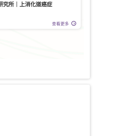
研究所｜上消化道癌症
查看更多