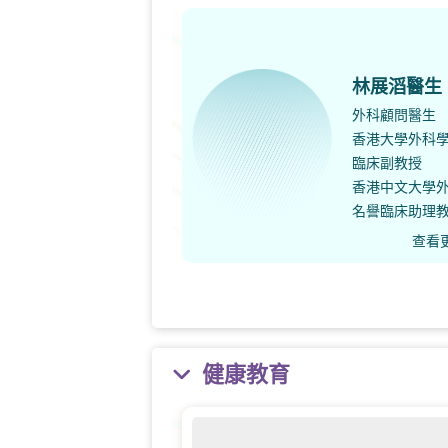
林展滔醫生
外科顧問醫生
香港大學外科
臨床副教授
香港中文大學
名譽臨床助理
查看
健康教育