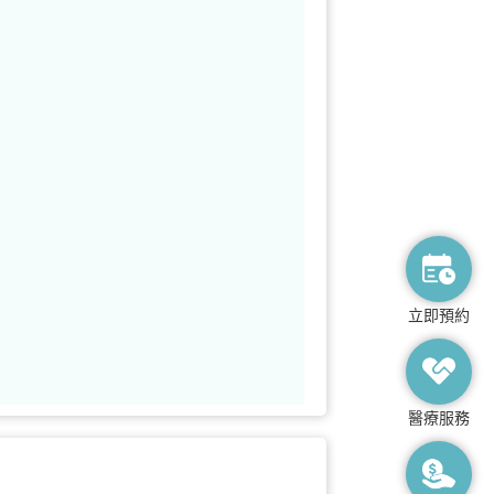
立即預約
醫療服務